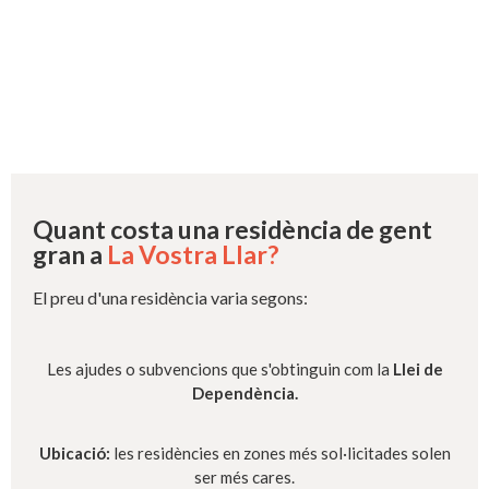
Quant costa una residència de gent
gran a
La Vostra Llar?
El preu d'una residència varia segons:
Les ajudes o subvencions que s'obtinguin com la
Llei de
Dependència.
Ubicació:
les residències en zones més sol·licitades solen
ser més cares.