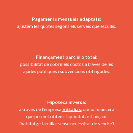
Pagaments mensuals adaptats:
ajustem les quotes segons els serveis que escullis.
Finançament parcial o total:
possibilitat de cobrir els costos a través de les
ajudes públiques i subvencions obtingudes.
Hipoteca inversa:
a través de l'empresa
Vittalias
, opció financera
que permet obtenir liquiditat mitjançant
l'habitatge familiar sense necessitat de vendre'l.