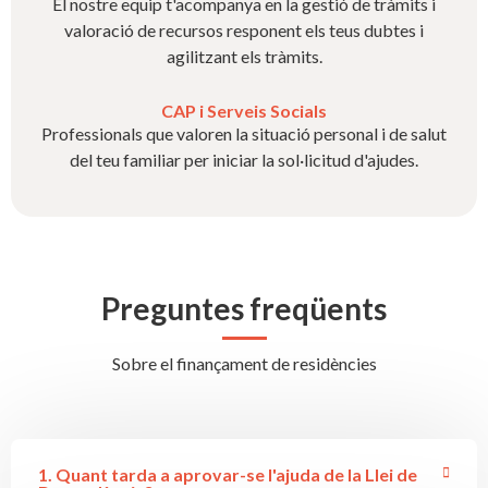
El nostre equip t'acompanya en la gestió de tràmits i
valoració de recursos responent els teus dubtes i
agilitzant els tràmits.
CAP i Serveis Socials
Professionals que valoren la situació personal i de salut
del teu familiar per iniciar la sol·licitud d'ajudes.
Preguntes freqüents
Sobre el finançament de residències
1. Quant tarda a aprovar-se l'ajuda de la Llei de