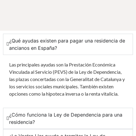
¿Qué ayudas existen para pagar una residencia de
ancianos en España?
Las principales ayudas son la Prestación Económica
Vinculada al Servicio (PEVS) de la Ley de Dependencia,
las plazas concertadas con la Generalitat de Catalunya y
los servicios sociales municipales. También existen
opciones como la hipoteca inversa o la renta vitalicia.
¿Cómo funciona la Ley de Dependencia para una
residencia?