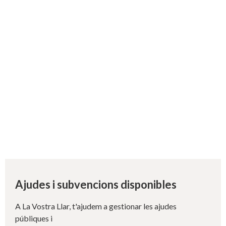
Ajudes i subvencions disponibles
A La Vostra Llar, t'ajudem a gestionar les ajudes
públiques i