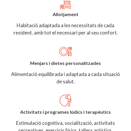
Allotjament
Habitació adaptada a les necessitats de cada
resident, amb tot el necessari per al seu confort.
Menjars i dietes personalitzades
Alimentació equilibrada i adaptada a cada situació
de salut.
Activitats i programes lúdics i terapèutics
Estimulació cognitiva, socialització, activitats
recreatives, exercicis físics, tallers artístics,