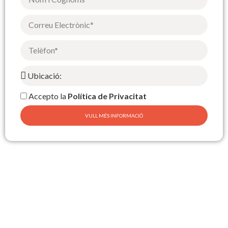
Accepto la
Política de Privacitat
VULL MÉS INFORMACIÓ