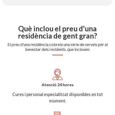
Què inclou el preu d'una
residència de gent gran?
El preu d'una residència cobreix una sèrie de serveis per al
benestar dels residents, que inclouen:
Atenció 24 hores
Cures i personal especialitzat disponibles en tot
moment.