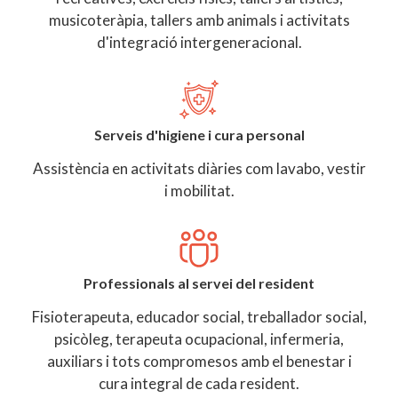
musicoteràpia, tallers amb animals i activitats
d'integració intergeneracional.
Serveis d'higiene i cura personal
Assistència en activitats diàries com lavabo, vestir
i mobilitat.
Professionals al servei del resident
Fisioterapeuta, educador social, treballador social,
psicòleg, terapeuta ocupacional, infermeria,
auxiliars i tots compromesos amb el benestar i
cura integral de cada resident.