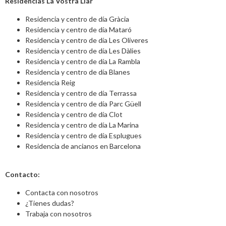
Residencias La Vostra Llar
Residencia y centro de día Gràcia
Residencia y centro de día Mataró
Residencia y centro de día Les Oliveres
Residencia y centro de día Les Dàlies
Residencia y centro de día La Rambla
Residencia y centro de día Blanes
Residencia Reig
Residencia y centro de día Terrassa
Residencia y centro de día Parc Güell
Residencia y centro de día Clot
Residencia y centro de día La Marina
Residencia y centro de día Esplugues
Residencia de ancianos en Barcelona
Contacto:
Contacta con nosotros
¿Tienes dudas?
Trabaja con nosotros