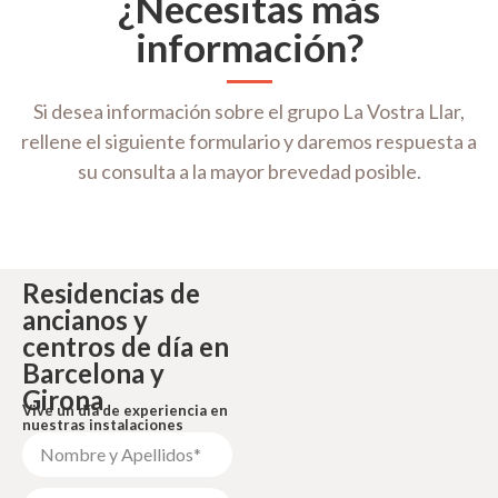
¿Necesitas más
información?
Si desea información sobre el grupo La Vostra Llar,
rellene el siguiente formulario y daremos respuesta a
su consulta a la mayor brevedad posible.
Residencias de
ancianos y
centros de día en
Barcelona y
Girona
Vive un día de experiencia en
nuestras instalaciones