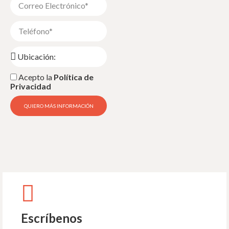
Acepto la
Política de
Privacidad
QUIERO MÁS INFORMACIÓN
Escríbenos