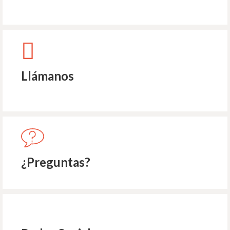
Llámanos
¿Preguntas?