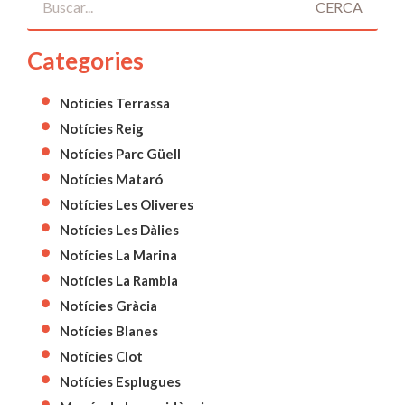
CERCA
Categories
Notícies Terrassa
Notícies Reig
Notícies Parc Güell
Notícies Mataró
Notícies Les Oliveres
Notícies Les Dàlies
Notícies La Marina
Notícies La Rambla
Notícies Gràcia
Notícies Blanes
Notícies Clot
Notícies Esplugues