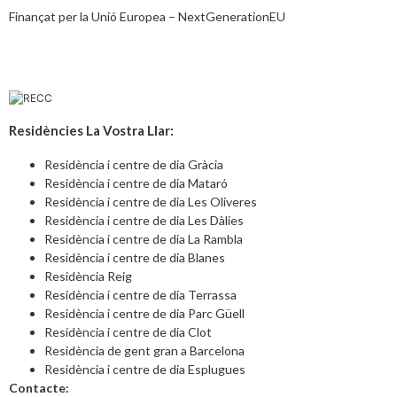
Finançat per la Unió Europea – NextGenerationEU
Residències La Vostra Llar:
Residència i centre de dia Gràcia
Residència i centre de dia Mataró
Residència i centre de dia Les Oliveres
Residència i centre de dia Les Dàlies
Residència i centre de dia La Rambla
Residència i centre de dia Blanes
Residència Reig
Residència i centre de dia Terrassa
Residència i centre de dia Parc Güell
Residència i centre de dia Clot
Residència de gent gran a Barcelona
Residència i centre de dia Esplugues
Contacte: