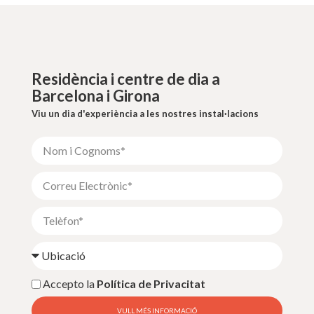
Residència i centre de dia a
Barcelona i Girona
Viu un dia d'experiència a les nostres instal·lacions
Accepto la
Política de Privacitat
VULL MÉS INFORMACIÓ