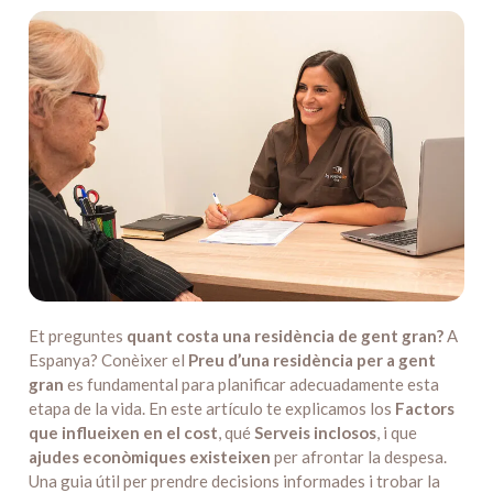
Et preguntes
quant costa una residència de gent gran?
A
Espanya? Conèixer el
Preu d’una residència per a gent
gran
es fundamental para planificar adecuadamente esta
etapa de la vida. En este artículo te explicamos los
Factors
que influeixen en el cost
, qué
Serveis inclosos
, i que
ajudes econòmiques existeixen
per afrontar la despesa.
Una guia útil per prendre decisions informades i trobar la