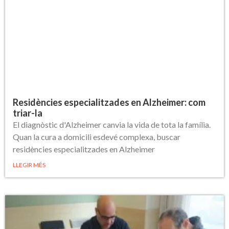
Residències especialitzades en Alzheimer: com
triar-la
El diagnòstic d'Alzheimer canvia la vida de tota la família.
Quan la cura a domicili esdevé complexa, buscar
residències especialitzades en Alzheimer
LLEGIR MÉS