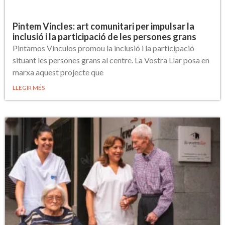
Pintem Vincles: art comunitari per impulsar la
inclusió i la participació de les persones grans
Pintamos Vínculos promou la inclusió i la participació
situant les persones grans al centre. La Vostra Llar posa en
marxa aquest projecte que
LLEGIR MÉS