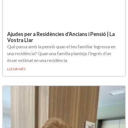
Ajudes per a Residències d'Ancians i Pensió | La
Vostra Llar
Què passa amb la pensió quan el teu familiar ingressa en
una residència? Quan una família planteja l'ingrés d'un
ésser estimat en una residència
LLEGIR MÉS