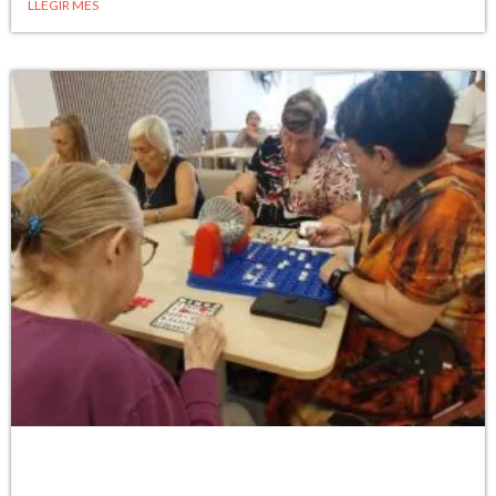
LLEGIR MÉS