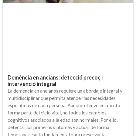
Demència en ancians: detecció precoç i
intervenció integral
La demencia en ancianos requiere un abordaje integral y
multidisciplinar que permita atender las necesidades
específicas de cada persona. Aunque el envejecimiento
forma parte del ciclo vital, no todos los cambios
cognitivos asociados a la edad son normales. Por ello,
detectar los primeros síntomas y actuar de forma
temprana resulta fundamental para preservar la