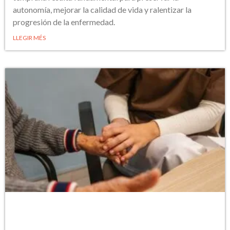
autonomía, mejorar la calidad de vida y ralentizar la
progresión de la enfermedad.
LLEGIR MÉS