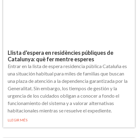
Llista d'espera en residències públiques de
Catalunya: què fer mentre esperes
Entrar en la lista de espera residencia pública Cataluña es
una situación habitual para miles de familias que buscan
una plaza de atención a la dependencia garantizada por la
Generalitat. Sin embargo, los tiempos de gestión y la
urgencia de los cuidados obligan a conocer a fondo el
funcionamiento del sistema y a valorar alternativas
habitacionales mientras se resuelve el expediente.
LLEGIR MÉS