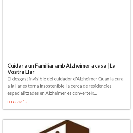
Cuidar a un Familiar amb Alzheimer a casa | La
Vostra Llar
El desgast invisible del cuidador d'Alzheimer Quan la cura
a la llar es torna insostenible, la cerca de residències
especialitzades en Alzheimer es converteix...
LLEGIR MÉS