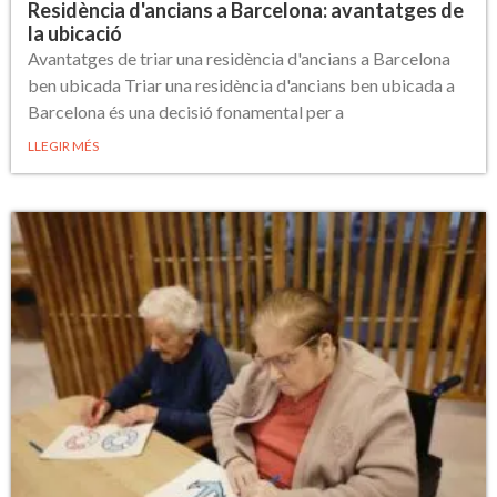
Residència d'ancians a Barcelona: avantatges de
la ubicació
Avantatges de triar una residència d'ancians a Barcelona
ben ubicada Triar una residència d'ancians ben ubicada a
Barcelona és una decisió fonamental per a
LLEGIR MÉS