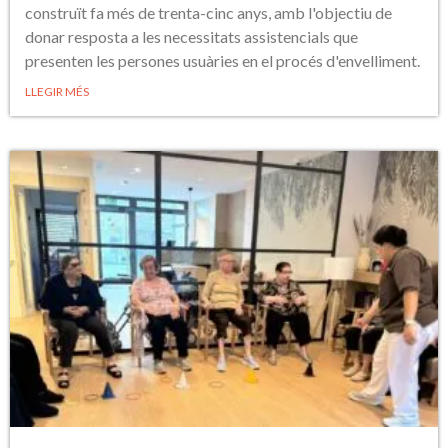
construït fa més de trenta-cinc anys, amb l'objectiu de
donar resposta a les necessitats assistencials que
presenten les persones usuàries en el procés d'envelliment.
LLEGIR MÉS