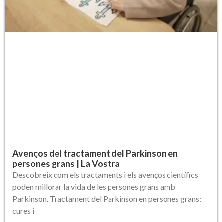
Avenços del tractament del Parkinson en
persones grans | La Vostra
Descobreix com els tractaments i els avenços científics
poden millorar la vida de les persones grans amb
Parkinson. Tractament del Parkinson en persones grans:
cures i