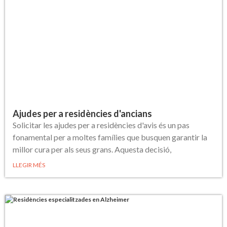
Ajudes per a residències d'ancians
Solicitar les ajudes per a residències d'avis és un pas
fonamental per a moltes famílies que busquen garantir la
millor cura per als seus grans. Aquesta decisió,
LLEGIR MÉS