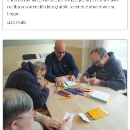
reciba una atención integral sin tener que abandonar su
hogar.
LLEGIR MÉS