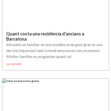
Quant costa una residència d'ancians a
Barcelona
Introduir un familiar en una residència de gent gran és una
decisió important tant a nivell emocional com econòmic.
Moltes famílies es pregunten quant val
LLEGIR MÉS