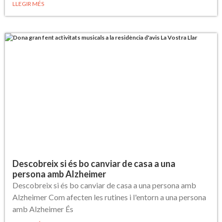
LLEGIR MÉS
Descobreix si és bo canviar de casa a una
persona amb Alzheimer
Descobreix si és bo canviar de casa a una persona amb
Alzheimer Com afecten les rutines i l'entorn a una persona
amb Alzheimer És