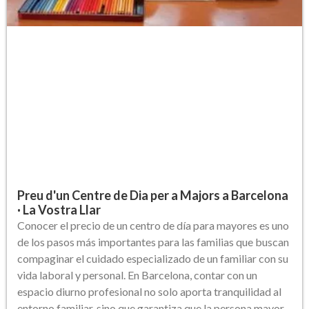
Preu d'un Centre de Dia per a Majors a Barcelona
· La Vostra Llar
Conocer el precio de un centro de día para mayores es uno
de los pasos más importantes para las familias que buscan
compaginar el cuidado especializado de un familiar con su
vida laboral y personal. En Barcelona, contar con un
espacio diurno profesional no solo aporta tranquilidad al
entorno familiar, sino que garantiza que la persona mayor