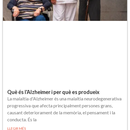
Què és l'Alzheimer i per què es produeix
La malaltia d'Alzheimer és una malaltia neurodegenerativa
progressiva que afecta principalment persones grans,
causant deteriorament de la memòria, el pensament i la
conducta. És la
LLEGIR MÉS