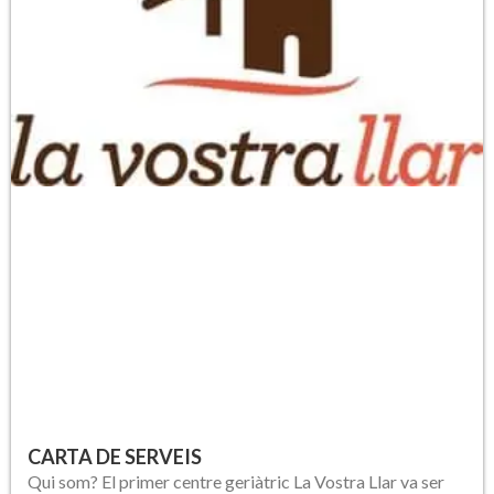
CARTA DE SERVEIS
Qui som? El primer centre geriàtric La Vostra Llar va ser