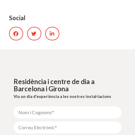
Social
Residència i centre de dia a
Barcelona i Girona
Viu un dia d'experiència a les nostres instal·lacions