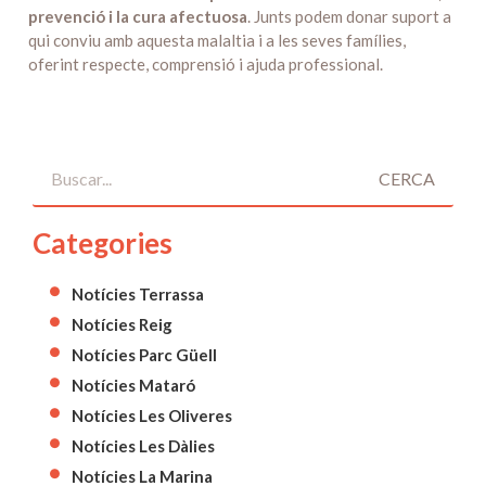
prevenció i la cura afectuosa
. Junts podem donar suport a
qui conviu amb aquesta malaltia i a les seves famílies,
oferint respecte, comprensió i ajuda professional.
CERCA
Categories
Notícies Terrassa
Notícies Reig
Notícies Parc Güell
Notícies Mataró
Notícies Les Oliveres
Notícies Les Dàlies
Notícies La Marina