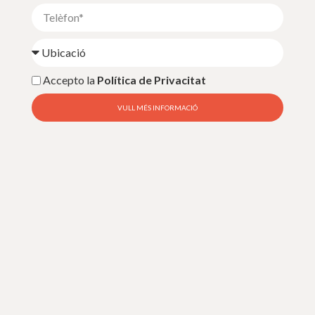
Accepto la
Política de Privacitat
VULL MÉS INFORMACIÓ