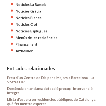
Notícies La Rambla
Notícies Gràcia
Notícies Blanes
Notícies Clot
Notícies Esplugues
Menús de les residències
Finançament
Alzheimer
Entrades relacionades
Preu d'un Centre de Dia per a Majors a Barcelona · La
Vostra Llar
Demència en ancians: detecció precoç i intervenció
integral
Llista d'espera en residències públiques de Catalunya:
què fer mentre esperes