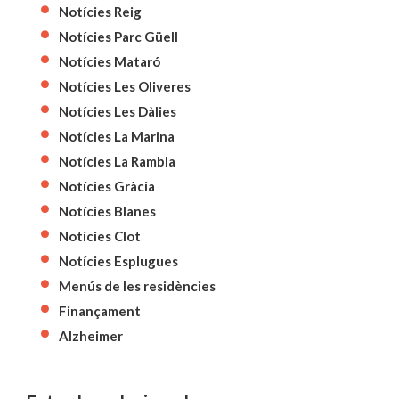
Notícies Reig
Notícies Parc Güell
Notícies Mataró
Notícies Les Oliveres
Notícies Les Dàlies
Notícies La Marina
Notícies La Rambla
Notícies Gràcia
Notícies Blanes
Notícies Clot
Notícies Esplugues
Menús de les residències
Finançament
Alzheimer