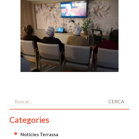
CERCA
Categories
Notícies Terrassa