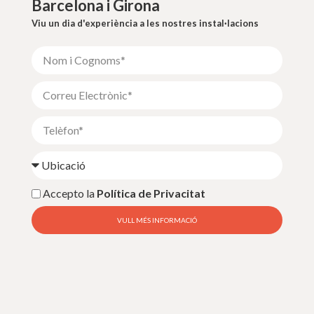
Barcelona i Girona
Viu un dia d'experiència a les nostres instal·lacions
Accepto la
Política de Privacitat
VULL MÉS INFORMACIÓ