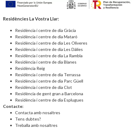
Residències La Vostra Llar:
Residència i centre de dia Gràcia
Residència i centre de dia Mataró
Residència i centre de dia Les Oliveres
Residència i centre de dia Les Dàlies
Residència i centre de dia La Rambla
Residència i centre de dia Blanes
Residència Reig
Residència i centre de dia Terrassa
Residència i centre de dia Parc Güell
Residència i centre de dia Clot
Residència de gent gran a Barcelona
Residència i centre de dia Esplugues
Contacte:
Contacta amb nosaltres
Tens dubtes?
Treballa amb nosaltres