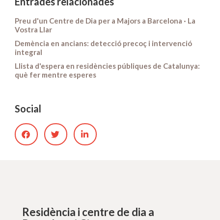
Entrades relacionades
Preu d'un Centre de Dia per a Majors a Barcelona · La
Vostra Llar
Demència en ancians: detecció precoç i intervenció
integral
Llista d'espera en residències públiques de Catalunya:
què fer mentre esperes
Social
Residència i centre de dia a