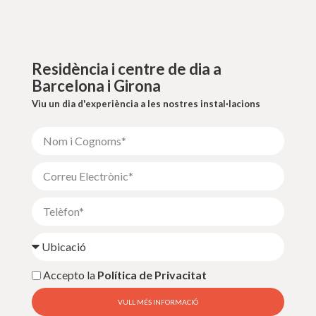
Residència i centre de dia a
Barcelona i Girona
Viu un dia d'experiència a les nostres instal·lacions
Accepto la
Política de Privacitat
VULL MÉS INFORMACIÓ