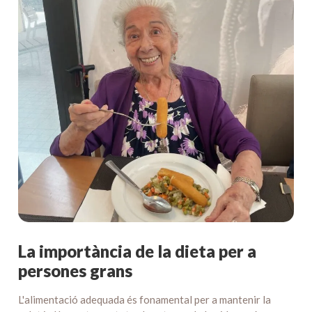
La importància de la dieta per a
persones grans
L'alimentació adequada és fonamental per a mantenir la