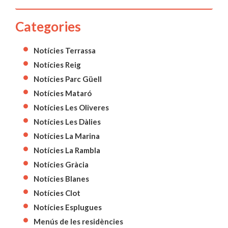
Categories
Notícies Terrassa
Notícies Reig
Notícies Parc Güell
Notícies Mataró
Notícies Les Oliveres
Notícies Les Dàlies
Notícies La Marina
Notícies La Rambla
Notícies Gràcia
Notícies Blanes
Notícies Clot
Notícies Esplugues
Menús de les residències