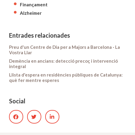
Finançament
Alzheimer
Entrades relacionades
Preu d'un Centre de Dia per a Majors a Barcelona · La
Vostra Llar
Demència en ancians: detecció precoç i intervenció
integral
Llista d'espera en residències públiques de Catalunya:
què fer mentre esperes
Social