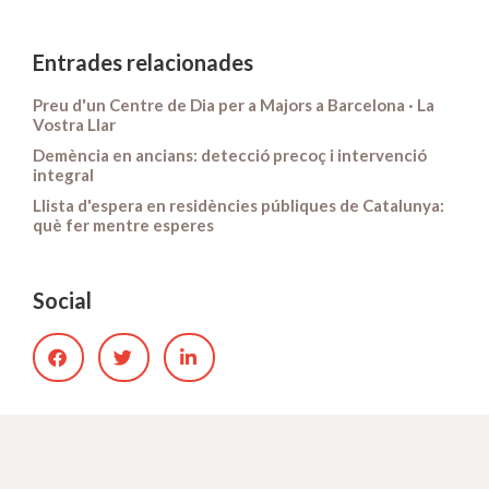
Entrades relacionades
Preu d'un Centre de Dia per a Majors a Barcelona · La
Vostra Llar
Demència en ancians: detecció precoç i intervenció
integral
Llista d'espera en residències públiques de Catalunya:
què fer mentre esperes
Social