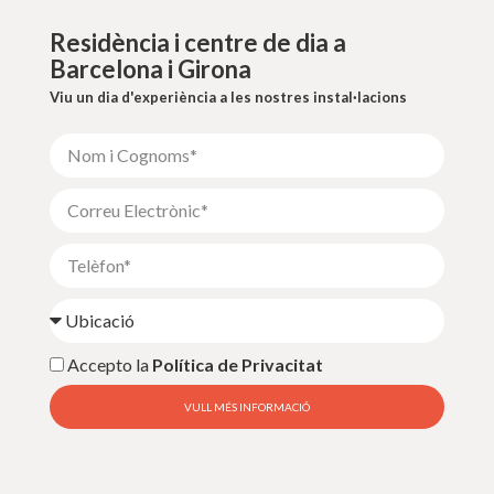
Residència i centre de dia a
Barcelona i Girona
Viu un dia d'experiència a les nostres instal·lacions
Accepto la
Política de Privacitat
VULL MÉS INFORMACIÓ