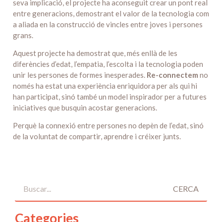
seva implicació, el projecte ha aconseguit crear un pont real
entre generacions, demostrant el valor de la tecnologia com
a aliada en la construcció de vincles entre joves i persones
grans.
Aquest projecte ha demostrat que, més enllà de les
diferències d’edat, l’empatia, l’escolta i la tecnologia poden
unir les persones de formes inesperades.
Re-connectem
no
només ha estat una experiència enriquidora per als qui hi
han participat, sinó també un model inspirador per a futures
iniciatives que busquin acostar generacions.
Perquè la connexió entre persones no depèn de l’edat, sinó
de la voluntat de compartir, aprendre i créixer junts.
CERCA
Categories