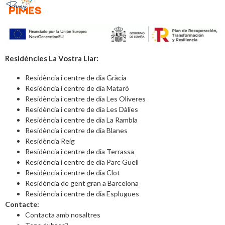
Residències La Vostra Llar:
Residència i centre de dia Gràcia
Residència i centre de dia Mataró
Residència i centre de dia Les Oliveres
Residència i centre de dia Les Dàlies
Residència i centre de dia La Rambla
Residència i centre de dia Blanes
Residència Reig
Residència i centre de dia Terrassa
Residència i centre de dia Parc Güell
Residència i centre de dia Clot
Residència de gent gran a Barcelona
Residència i centre de dia Esplugues
Contacte:
Contacta amb nosaltres