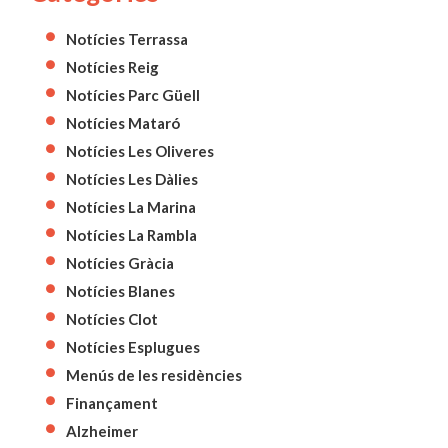
Notícies Terrassa
Notícies Reig
Notícies Parc Güell
Notícies Mataró
Notícies Les Oliveres
Notícies Les Dàlies
Notícies La Marina
Notícies La Rambla
Notícies Gràcia
Notícies Blanes
Notícies Clot
Notícies Esplugues
Menús de les residències
Finançament
Alzheimer