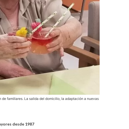
n de familiares. La salida del domicilio, la adaptación a nuevas
ayores desde 1987