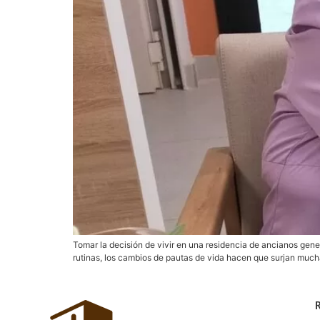
Tomar la decisión de vivir en una residencia de ancianos genera
rutinas, los cambios de pautas de vida hacen que surjan much
R