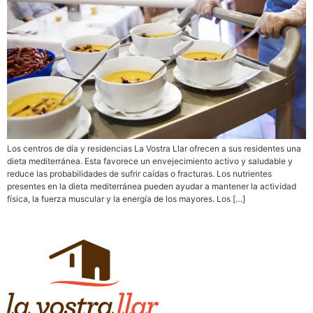
Los centros de día y residencias La Vostra Llar ofrecen a sus residentes una
dieta mediterránea. Esta favorece un envejecimiento activo y saludable y
reduce las probabilidades de sufrir caídas o fracturas. Los nutrientes
presentes en la dieta mediterránea pueden ayudar a mantener la actividad
física, la fuerza muscular y la energía de los mayores. Los […]