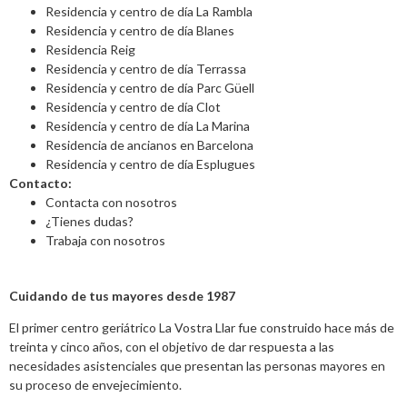
Residencia y centro de día La Rambla
Residencia y centro de día Blanes
Residencia Reig
Residencia y centro de día Terrassa
Residencia y centro de día Parc Güell
Residencia y centro de día Clot
Residencia y centro de día La Marina
Residencia de ancianos en Barcelona
Residencia y centro de día Esplugues
Contacto:
Contacta con nosotros
¿Tienes dudas?
Trabaja con nosotros
Cuidando de tus mayores desde 1987
El primer centro geriátrico La Vostra Llar fue construido hace más de
treinta y cinco años, con el objetivo de dar respuesta a las
necesidades asistenciales que presentan las personas mayores en
su proceso de envejecimiento.