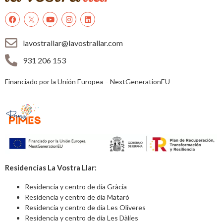
lavostrallar@lavostrallar.com
931 206 153
Financiado por la Unión Europea – NextGenerationEU
Residencias La Vostra Llar:
Residencia y centro de día Gràcia
Residencia y centro de día Mataró
Residencia y centro de día Les Oliveres
Residencia y centro de día Les Dàlies