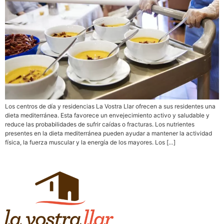
Los centros de día y residencias La Vostra Llar ofrecen a sus residentes una
dieta mediterránea. Esta favorece un envejecimiento activo y saludable y
reduce las probabilidades de sufrir caídas o fracturas. Los nutrientes
presentes en la dieta mediterránea pueden ayudar a mantener la actividad
física, la fuerza muscular y la energía de los mayores. Los […]