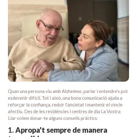
Quan una persona viu amb Alzheimer, parlar i entendre’s pot
esdevenir difícil. Tot i això, una bona comunicació ajuda a
reforçar la confiança, reduir l'ansietat i mantenir el vincle
afectiu. Des de les residències i centres de dia La Vostra
Llar volem donar-te alguns consells pràctics:
1.
Apropa't sempre de manera