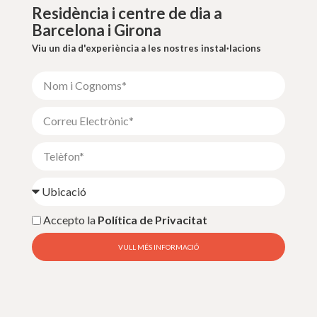
Residència i centre de dia a
Barcelona i Girona
Viu un dia d'experiència a les nostres instal·lacions
Accepto la
Política de Privacitat
VULL MÉS INFORMACIÓ