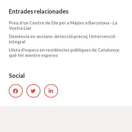
Entrades relacionades
Preu d'un Centre de Dia per a Majors a Barcelona · La
Vostra Llar
Demència en ancians: detecció precoç i intervenció
integral
Llista d'espera en residències públiques de Catalunya:
què fer mentre esperes
Social