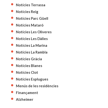
Notícies Terrassa
Notícies Reig
Notícies Parc Güell
Notícies Mataró
Notícies Les Oliveres
Notícies Les Dàlies
Notícies La Marina
Notícies La Rambla
Notícies Gràcia
Notícies Blanes
Notícies Clot
Notícies Esplugues
Menús de les residències
Finançament
Alzheimer