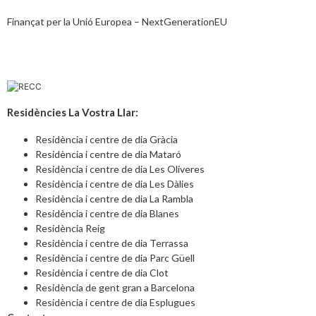
Finançat per la Unió Europea – NextGenerationEU
Residències La Vostra Llar:
Residència i centre de dia Gràcia
Residència i centre de dia Mataró
Residència i centre de dia Les Oliveres
Residència i centre de dia Les Dàlies
Residència i centre de dia La Rambla
Residència i centre de dia Blanes
Residència Reig
Residència i centre de dia Terrassa
Residència i centre de dia Parc Güell
Residència i centre de dia Clot
Residència de gent gran a Barcelona
Residència i centre de dia Esplugues