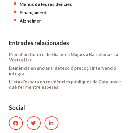
Menús de les residències
Finançament
Alzheimer
Entrades relacionades
Preu d'un Centre de Dia per a Majors a Barcelona · La
Vostra Llar
Demència en ancians: detecció precoç i intervenció
integral
Llista d'espera en residències públiques de Catalunya:
què fer mentre esperes
Social