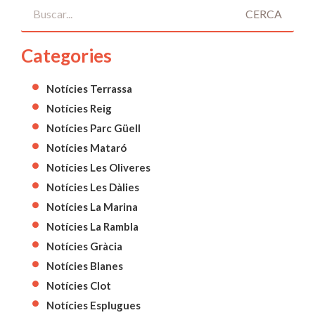
CERCA
Categories
Notícies Terrassa
Notícies Reig
Notícies Parc Güell
Notícies Mataró
Notícies Les Oliveres
Notícies Les Dàlies
Notícies La Marina
Notícies La Rambla
Notícies Gràcia
Notícies Blanes
Notícies Clot
Notícies Esplugues