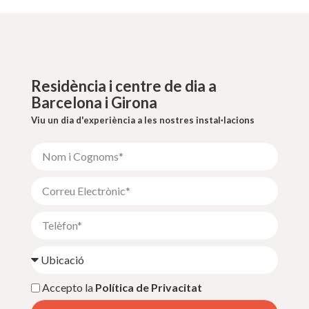
Residència i centre de dia a
Barcelona i Girona
Viu un dia d'experiència a les nostres instal·lacions
Accepto la
Política de Privacitat