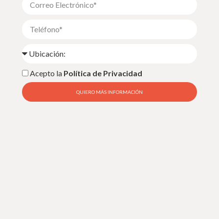
Acepto la
Política de Privacidad
QUIERO MÁS INFORMACIÓN