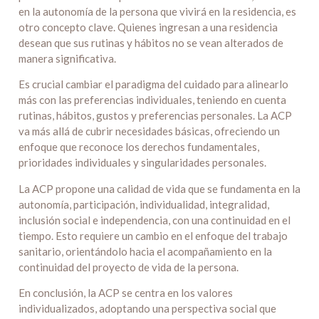
en la autonomía de la persona que vivirá en la residencia, es
otro concepto clave. Quienes ingresan a una residencia
desean que sus rutinas y hábitos no se vean alterados de
manera significativa.
Es crucial cambiar el paradigma del cuidado para alinearlo
más con las preferencias individuales, teniendo en cuenta
rutinas, hábitos, gustos y preferencias personales. La ACP
va más allá de cubrir necesidades básicas, ofreciendo un
enfoque que reconoce los derechos fundamentales,
prioridades individuales y singularidades personales.
La ACP propone una calidad de vida que se fundamenta en la
autonomía, participación, individualidad, integralidad,
inclusión social e independencia, con una continuidad en el
tiempo. Esto requiere un cambio en el enfoque del trabajo
sanitario, orientándolo hacia el acompañamiento en la
continuidad del proyecto de vida de la persona.
En conclusión, la ACP se centra en los valores
individualizados, adoptando una perspectiva social que