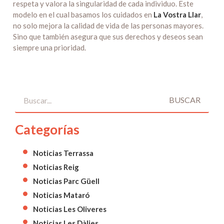
respeta y valora la singularidad de cada individuo. Este
modelo en el cual basamos los cuidados en
La Vostra Llar
,
no solo mejora la calidad de vida de las personas mayores.
Sino que también asegura que sus derechos y deseos sean
siempre una prioridad.
BUSCAR
Categorías
Noticias Terrassa
Noticias Reig
Noticias Parc Güell
Noticias Mataró
Noticias Les Oliveres
Noticias Les Dàlies