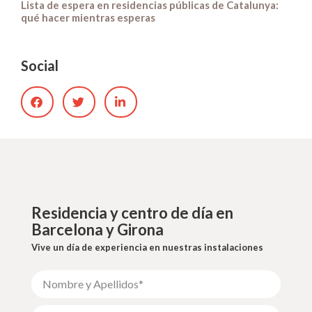
Lista de espera en residencias públicas de Catalunya:
qué hacer mientras esperas
Social
Residencia y centro de día en
Barcelona y Girona
Vive un día de experiencia en nuestras instalaciones