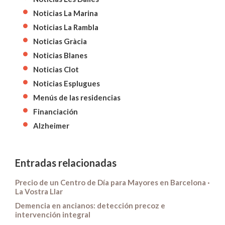
Noticias La Marina
Noticias La Rambla
Noticias Gràcia
Noticias Blanes
Noticias Clot
Noticias Esplugues
Menús de las residencias
Financiación
Alzheimer
Entradas relacionadas
Precio de un Centro de Día para Mayores en Barcelona ·
La Vostra Llar
Demencia en ancianos: detección precoz e
intervención integral