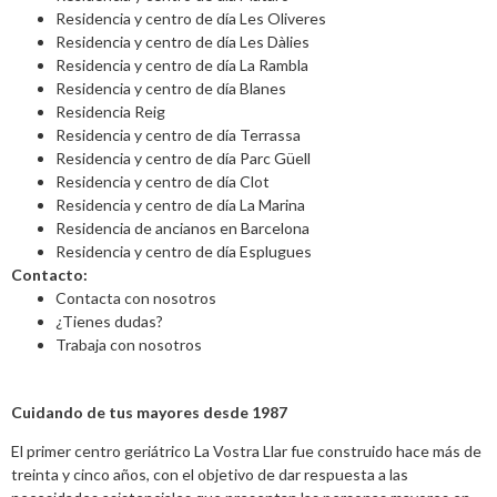
Residencia y centro de día Les Oliveres
Residencia y centro de día Les Dàlies
Residencia y centro de día La Rambla
Residencia y centro de día Blanes
Residencia Reig
Residencia y centro de día Terrassa
Residencia y centro de día Parc Güell
Residencia y centro de día Clot
Residencia y centro de día La Marina
Residencia de ancianos en Barcelona
Residencia y centro de día Esplugues
Contacto:
Contacta con nosotros
¿Tienes dudas?
Trabaja con nosotros
Cuidando de tus mayores desde 1987
El primer centro geriátrico La Vostra Llar fue construido hace más de
treinta y cinco años, con el objetivo de dar respuesta a las