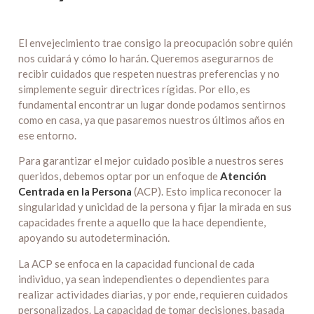
El envejecimiento trae consigo la preocupación sobre quién
nos cuidará y cómo lo harán. Queremos asegurarnos de
recibir cuidados que respeten nuestras preferencias y no
simplemente seguir directrices rígidas. Por ello, es
fundamental encontrar un lugar donde podamos sentirnos
como en casa, ya que pasaremos nuestros últimos años en
ese entorno.
Para garantizar el mejor cuidado posible a nuestros seres
queridos, debemos optar por un enfoque de
Atención
Centrada en la Persona
(ACP). Esto implica reconocer la
singularidad y unicidad de la persona y fijar la mirada en sus
capacidades frente a aquello que la hace dependiente,
apoyando su autodeterminación.
La ACP se enfoca en la capacidad funcional de cada
individuo, ya sean independientes o dependientes para
realizar actividades diarias, y por ende, requieren cuidados
personalizados. La capacidad de tomar decisiones, basada