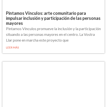
Pintamos Vínculos: arte comunitario para
impulsar inclusión y participación de las personas
mayores
Pintamos Vínculos promueve la inclusión y la participación
situando a las personas mayores en el centro. La Vostra
Llar pone en marcha este proyecto que
LEER MÁS