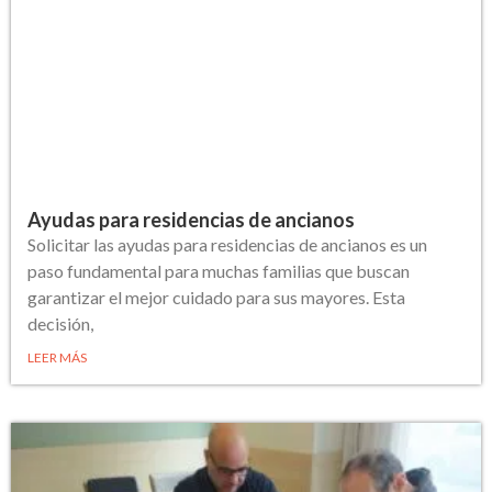
Ayudas para residencias de ancianos
Solicitar las ayudas para residencias de ancianos es un
paso fundamental para muchas familias que buscan
garantizar el mejor cuidado para sus mayores. Esta
decisión,
LEER MÁS