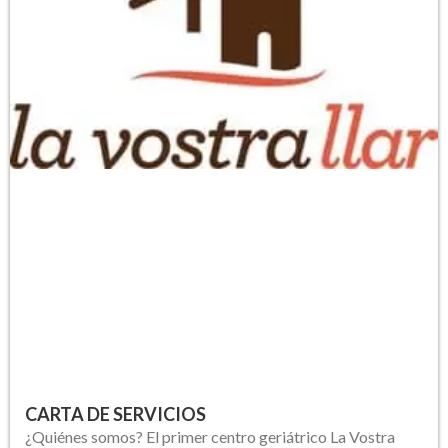
CARTA DE SERVICIOS
¿Quiénes somos? El primer centro geriátrico La Vostra