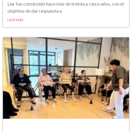
Llar fue construido hace más de treinta y cinco años, con el
objetivo de dar respuesta a
LEER MÁS