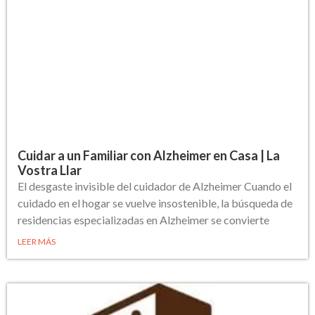
Cuidar a un Familiar con Alzheimer en Casa | La
Vostra Llar
El desgaste invisible del cuidador de Alzheimer Cuando el
cuidado en el hogar se vuelve insostenible, la búsqueda de
residencias especializadas en Alzheimer se convierte
LEER MÁS