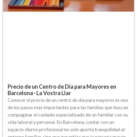
Precio de un Centro de Día para Mayores en
Barcelona · La Vostra Llar
Conocer el precio de un centro de día para mayores es uno
de los pasos más importantes para las familias que buscan
compaginar el cuidado especializado de un familiar con su
vida laboral y personal. En Barcelona, contar con un
espacio diurno profesional no solo aporta tranquilidad al
entorno familiar, sino que garantiza que la persona mayor