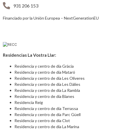
931 206 153
Financiado por la Unión Europea – NextGenerationEU
Residencias La Vostra Llar:
Residencia y centro de día Gràcia
Residencia y centro de día Mataró
Residencia y centro de día Les Oliveres
Residencia y centro de día Les Dàlies
Residencia y centro de día La Rambla
Residencia y centro de día Blanes
Residencia Reig
Residencia y centro de día Terrassa
Residencia y centro de día Parc Güell
Residencia y centro de día Clot
Residencia y centro de día La Marina