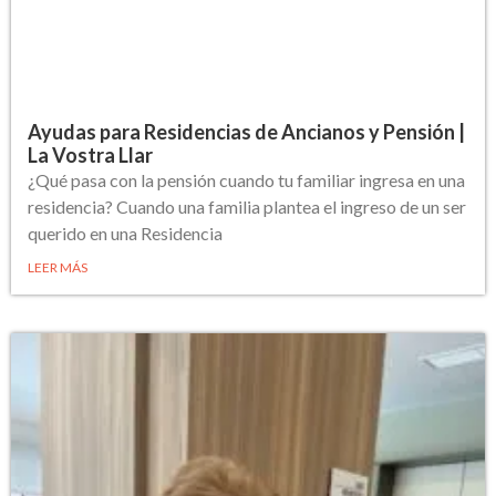
Ayudas para Residencias de Ancianos y Pensión |
La Vostra Llar
¿Qué pasa con la pensión cuando tu familiar ingresa en una
residencia? Cuando una familia plantea el ingreso de un ser
querido en una Residencia
LEER MÁS