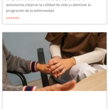
autonomía, mejorar la calidad de vida y ralentizar la
progresión de la enfermedad.
LEER MÁS