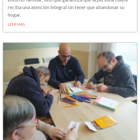
reciba una atención integral sin tener que abandonar su
hogar.
LEER MÁS