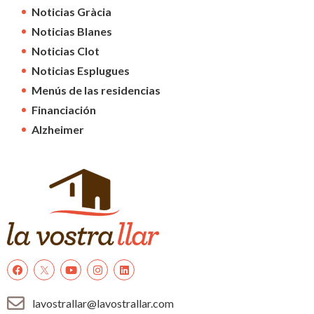
Noticias Gràcia
Noticias Blanes
Noticias Clot
Noticias Esplugues
Menús de las residencias
Financiación
Alzheimer
lavostrallar@lavostrallar.com