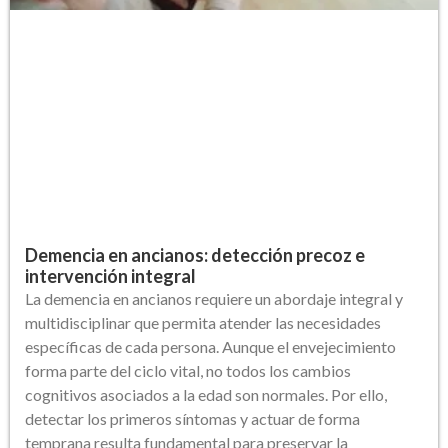
Demencia en ancianos: detección precoz e
intervención integral
La demencia en ancianos requiere un abordaje integral y
multidisciplinar que permita atender las necesidades
específicas de cada persona. Aunque el envejecimiento
forma parte del ciclo vital, no todos los cambios
cognitivos asociados a la edad son normales. Por ello,
detectar los primeros síntomas y actuar de forma
temprana resulta fundamental para preservar la