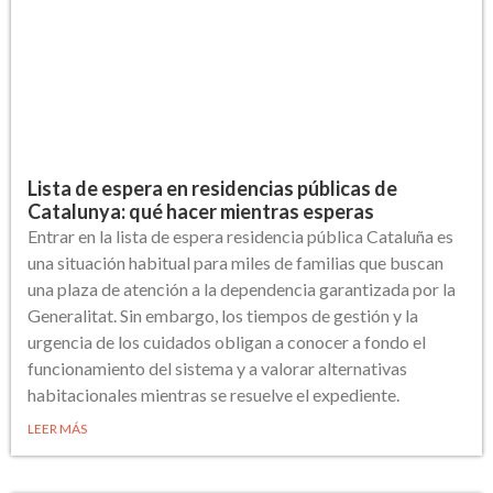
Lista de espera en residencias públicas de
Catalunya: qué hacer mientras esperas
Entrar en la lista de espera residencia pública Cataluña es
una situación habitual para miles de familias que buscan
una plaza de atención a la dependencia garantizada por la
Generalitat. Sin embargo, los tiempos de gestión y la
urgencia de los cuidados obligan a conocer a fondo el
funcionamiento del sistema y a valorar alternativas
habitacionales mientras se resuelve el expediente.
LEER MÁS