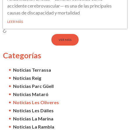
accidente cerebrovascular— es una de las principales
causas de discapacidad y mortalidad
LEER MÁS
VER MÁS
Categorías
Noticias Terrassa
Noticias Reig
Noticias Parc Güell
Noticias Mataró
Noticias Les Oliveres
Noticias Les Dàlies
Noticias La Marina
Noticias La Rambla