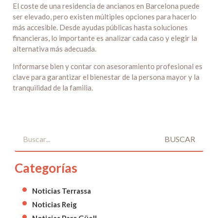
El coste de una residencia de ancianos en Barcelona puede
ser elevado, pero existen múltiples opciones para hacerlo
más accesible. Desde ayudas públicas hasta soluciones
financieras, lo importante es analizar cada caso y elegir la
alternativa más adecuada.
Informarse bien y contar con asesoramiento profesional es
clave para garantizar el bienestar de la persona mayor y la
tranquilidad de la familia.
BUSCAR
Categorías
Noticias Terrassa
Noticias Reig
Noticias Parc Güell