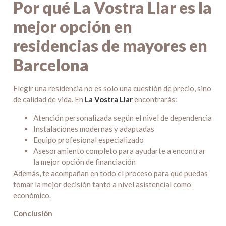
Por qué La Vostra Llar es la
mejor opción en
residencias de mayores en
Barcelona
Elegir una residencia no es solo una cuestión de precio, sino
de calidad de vida. En
La Vostra Llar
encontrarás:
Atención personalizada según el nivel de dependencia
Instalaciones modernas y adaptadas
Equipo profesional especializado
Asesoramiento completo para ayudarte a encontrar
la mejor opción de financiación
Además, te acompañan en todo el proceso para que puedas
tomar la mejor decisión tanto a nivel asistencial como
económico.
Conclusión