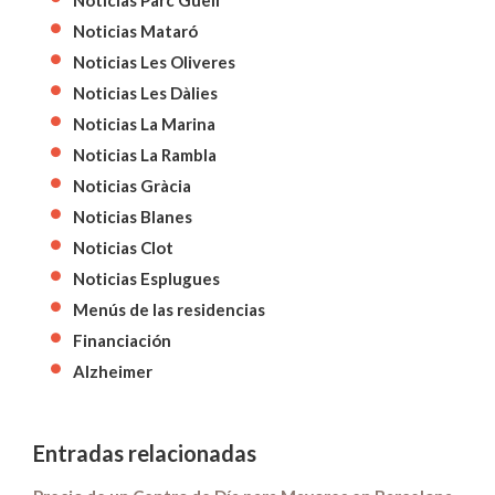
Noticias Mataró
Noticias Les Oliveres
Noticias Les Dàlies
Noticias La Marina
Noticias La Rambla
Noticias Gràcia
Noticias Blanes
Noticias Clot
Noticias Esplugues
Menús de las residencias
Financiación
Alzheimer
Entradas relacionadas