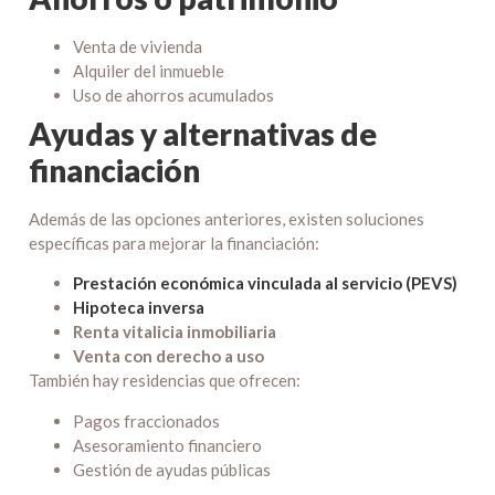
Venta de vivienda
Alquiler del inmueble
Uso de ahorros acumulados
Ayudas y alternativas de
financiación
Además de las opciones anteriores, existen soluciones
específicas para mejorar la financiación:
Prestación económica vinculada al servicio (PEVS)
Hipoteca inversa
Renta vitalicia inmobiliaria
Venta con derecho a uso
También hay residencias que ofrecen:
Pagos fraccionados
Asesoramiento financiero
Gestión de ayudas públicas