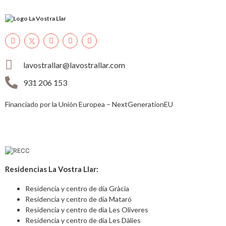
lavostrallar@lavostrallar.com
931 206 153
Financiado por la Unión Europea – NextGenerationEU
Residencias La Vostra Llar:
Residencia y centro de día Gràcia
Residencia y centro de día Mataró
Residencia y centro de día Les Oliveres
Residencia y centro de día Les Dàlies