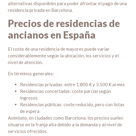
alternativas disponibles para poder afrontar el pago de una
residencia privada en Barcelona.
Precios de residencias de
ancianos en España
El coste de una residencia de mayores puede variar
considerablemente según la ubicación, los servicios y el
nivel de atención.
En términos generales:
Residencias privadas: entre 1.800 € y 3.500 € al mes
Residencias concertadas: coste parcial según
ingresos
Residencias públicas: coste reducido, pero con listas
de espera
Asimismo, en ciudades como Barcelona, los precios suelen
situarse en la franja alta debido a la demanda y al nivel de
servicios ofrecidos.