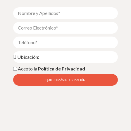
Acepto la
Política de Privacidad
QUIERO MÁS INFORMACIÓN