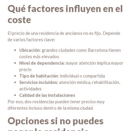
Qué factores influyen en el
coste
El precio de una residencia de ancianos no es fijo. Depende
de varios factores clave:
Ubicación
: grandes ciudades como Barcelona tienen
costes más elevados
Nivel de dependencia
: mayor atención implica mayor
precio
Tipo de habitación
: individual o compartida
Servicios incluidos
: atención médica, rehabilitación,
actividades
Calidad de las instalaciones
Por eso, dos residencias pueden tener precios muy
diferentes incluso dentro de la misma ciudad.
Opciones si no puedes