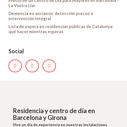
Precio de un Centro de Día para Mayores en Barcelona ·
La Vostra Llar
Demencia en ancianos: detección precoz e
intervención integral
Lista de espera en residencias públicas de Catalunya:
qué hacer mientras esperas
Social
Residencia y centro de día en
Barcelona y Girona
Vive un día de experiencia en nuestras instalaciones