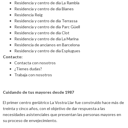
Residencia y centro de día La Rambla
Residencia y centro de día Blanes
Residencia Reig
Residencia y centro de día Terrassa
Residencia y centro de día Parc Güell
Residencia y centro de día Clot
Residencia y centro de día La Marina
Residencia de ancianos en Barcelona
Residencia y centro de día Esplugues
Contacto:
Contacta con nosotros
¿Tienes dudas?
Trabaja con nosotros
Cuidando de tus mayores desde 1987
El primer centro geriátrico La Vostra Llar fue construido hace más de
treinta y cinco años, con el objetivo de dar respuesta a las
necesidades asistenciales que presentan las personas mayores en
su proceso de envejecimiento.