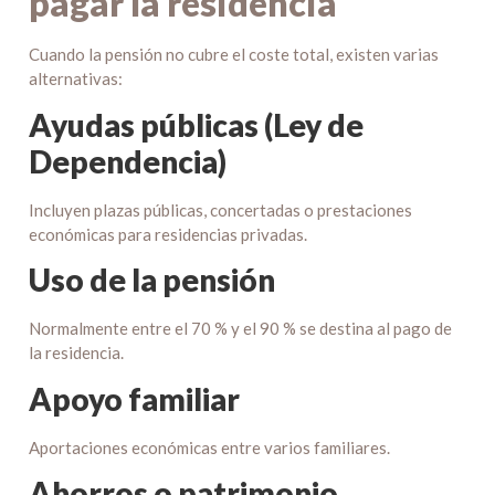
pagar la residencia
Cuando la pensión no cubre el coste total, existen varias
alternativas:
Ayudas públicas (Ley de
Dependencia)
Incluyen plazas públicas, concertadas o prestaciones
económicas para residencias privadas.
Uso de la pensión
Normalmente entre el 70 % y el 90 % se destina al pago de
la residencia.
Apoyo familiar
Aportaciones económicas entre varios familiares.
Ahorros o patrimonio