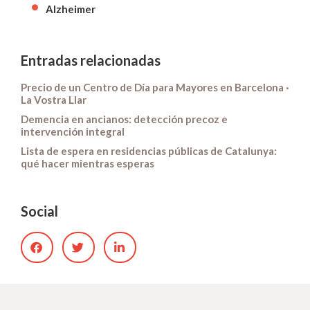
Alzheimer
Entradas relacionadas
Precio de un Centro de Día para Mayores en Barcelona ·
La Vostra Llar
Demencia en ancianos: detección precoz e
intervención integral
Lista de espera en residencias públicas de Catalunya:
qué hacer mientras esperas
Social