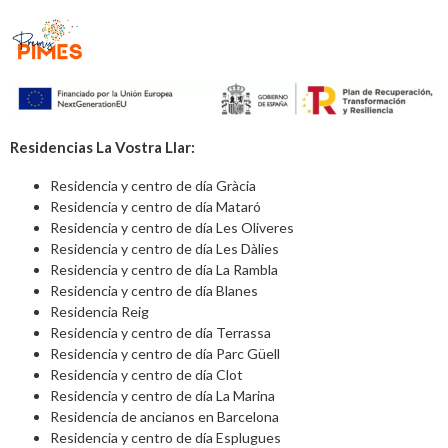
Residencias La Vostra Llar:
Residencia y centro de día Gràcia
Residencia y centro de día Mataró
Residencia y centro de día Les Oliveres
Residencia y centro de día Les Dàlies
Residencia y centro de día La Rambla
Residencia y centro de día Blanes
Residencia Reig
Residencia y centro de día Terrassa
Residencia y centro de día Parc Güell
Residencia y centro de día Clot
Residencia y centro de día La Marina
Residencia de ancianos en Barcelona
Residencia y centro de día Esplugues