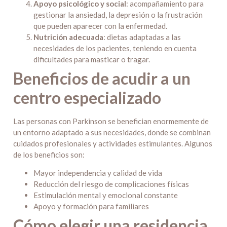
Apoyo psicológico y social
: acompañamiento para
gestionar la ansiedad, la depresión o la frustración
que pueden aparecer con la enfermedad.
Nutrición adecuada
: dietas adaptadas a las
necesidades de los pacientes, teniendo en cuenta
dificultades para masticar o tragar.
Beneficios de acudir a un
centro especializado
Las personas con Parkinson se benefician enormemente de
un entorno adaptado a sus necesidades, donde se combinan
cuidados profesionales y actividades estimulantes. Algunos
de los beneficios son:
Mayor independencia y calidad de vida
Reducción del riesgo de complicaciones físicas
Estimulación mental y emocional constante
Apoyo y formación para familiares
Cómo elegir una residencia