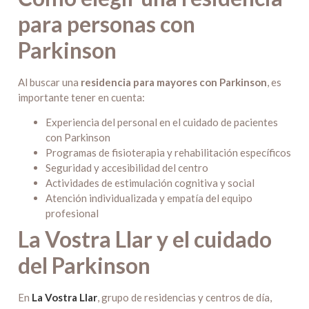
para personas con
Parkinson
Al buscar una
residencia para mayores con Parkinson
, es
importante tener en cuenta:
Experiencia del personal en el cuidado de pacientes
con Parkinson
Programas de fisioterapia y rehabilitación específicos
Seguridad y accesibilidad del centro
Actividades de estimulación cognitiva y social
Atención individualizada y empatía del equipo
profesional
La Vostra Llar y el cuidado
del Parkinson
En
La Vostra Llar
, grupo de residencias y centros de día,