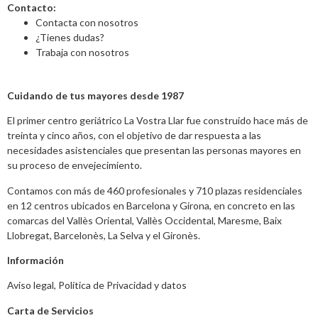
Contacto:
Contacta con nosotros
¿Tienes dudas?
Trabaja con nosotros
Cuidando de tus mayores desde 1987
El primer centro geriátrico La Vostra Llar fue construido hace más de
treinta y cinco años, con el objetivo de dar respuesta a las
necesidades asistenciales que presentan las personas mayores en
su proceso de envejecimiento.
Contamos con más de 460 profesionales y 710 plazas residenciales
en 12 centros ubicados en Barcelona y Girona, en concreto en las
comarcas del Vallès Oriental, Vallès Occidental, Maresme, Baix
Llobregat, Barcelonès, La Selva y el Gironès.
Información
Aviso legal
,
Política de Privacidad y datos
Carta de Servicios