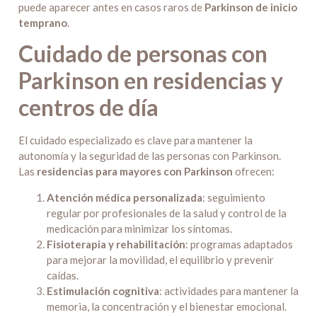
puede aparecer antes en casos raros de
Parkinson de inicio
temprano
.
Cuidado de personas con
Parkinson en residencias y
centros de día
El cuidado especializado es clave para mantener la
autonomía y la seguridad de las personas con Parkinson.
Las
residencias para mayores con Parkinson
ofrecen:
Atención médica personalizada
: seguimiento
regular por profesionales de la salud y control de la
medicación para minimizar los síntomas.
Fisioterapia y rehabilitación
: programas adaptados
para mejorar la movilidad, el equilibrio y prevenir
caídas.
Estimulación cognitiva
: actividades para mantener la
memoria, la concentración y el bienestar emocional.