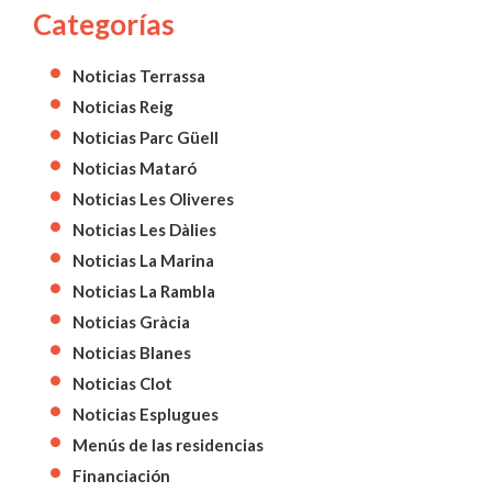
Categorías
Noticias Terrassa
Noticias Reig
Noticias Parc Güell
Noticias Mataró
Noticias Les Oliveres
Noticias Les Dàlies
Noticias La Marina
Noticias La Rambla
Noticias Gràcia
Noticias Blanes
Noticias Clot
Noticias Esplugues
Menús de las residencias
Financiación