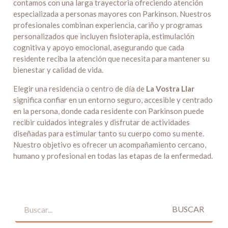
contamos con una larga trayectoria ofreciendo atención
especializada a personas mayores con Parkinson. Nuestros
profesionales combinan experiencia, cariño y programas
personalizados que incluyen fisioterapia, estimulación
cognitiva y apoyo emocional, asegurando que cada
residente reciba la atención que necesita para mantener su
bienestar y calidad de vida.
Elegir una residencia o centro de día de
La Vostra Llar
significa confiar en un entorno seguro, accesible y centrado
en la persona, donde cada residente con Parkinson puede
recibir cuidados integrales y disfrutar de actividades
diseñadas para estimular tanto su cuerpo como su mente.
Nuestro objetivo es ofrecer un acompañamiento cercano,
humano y profesional en todas las etapas de la enfermedad.
BUSCAR