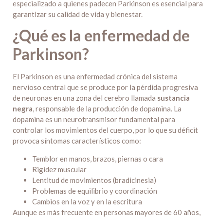
especializado a quienes padecen Parkinson es esencial para
garantizar su calidad de vida y bienestar.
¿Qué es la enfermedad de
Parkinson?
El Parkinson es una enfermedad crónica del sistema
nervioso central que se produce por la pérdida progresiva
de neuronas en una zona del cerebro llamada
sustancia
negra
, responsable de la producción de dopamina. La
dopamina es un neurotransmisor fundamental para
controlar los movimientos del cuerpo, por lo que su déficit
provoca síntomas característicos como:
Temblor en manos, brazos, piernas o cara
Rigidez muscular
Lentitud de movimientos (bradicinesia)
Problemas de equilibrio y coordinación
Cambios en la voz y en la escritura
Aunque es más frecuente en personas mayores de 60 años,