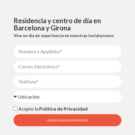
Residencia y centro de día en
Barcelona y Girona
Vive un día de experiencia en nuestras instalaciones
Acepto la
Política de Privacidad
QUIERO MÁS INFORMACIÓN