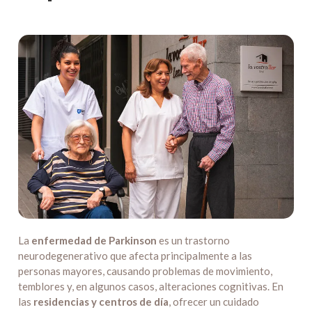
La
enfermedad de Parkinson
es un trastorno
neurodegenerativo que afecta principalmente a las
personas mayores, causando problemas de movimiento,
temblores y, en algunos casos, alteraciones cognitivas. En
las
residencias y centros de día
, ofrecer un cuidado