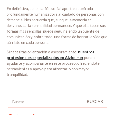
En definitiva, la educación social aporta una mirada
profundamente humanizadora al cuidado de personas con
demencia. Nos recuerda que, aunque la memoria se
desvanezca, la sensibilidad permanece. Y que el arte, en sus
formas más sencillas, puede seguir siendo un puente de
comunicación y, sobre todo, una forma de honrar la vida que
aún late en cada persona.
Si necesitas orientación o asesoramiento,
nuestros
profesionales especializados en Alzheimer
pueden
ayudarte y acompañarte en este proceso, ofreciéndote
herramientas y apoyo para afrontarlo con mayor
tranquilidad.
BUSCAR