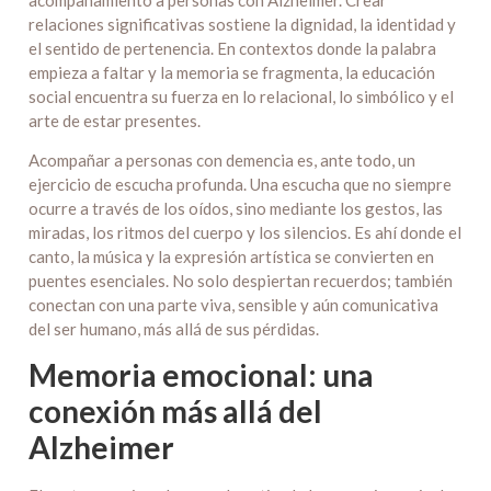
acompañamiento a personas con Alzheimer. Crear
relaciones significativas sostiene la dignidad, la identidad y
el sentido de pertenencia. En contextos donde la palabra
empieza a faltar y la memoria se fragmenta, la educación
social encuentra su fuerza en lo relacional, lo simbólico y el
arte de estar presentes.
Acompañar a personas con demencia es, ante todo, un
ejercicio de escucha profunda. Una escucha que no siempre
ocurre a través de los oídos, sino mediante los gestos, las
miradas, los ritmos del cuerpo y los silencios. Es ahí donde el
canto, la música y la expresión artística se convierten en
puentes esenciales. No solo despiertan recuerdos; también
conectan con una parte viva, sensible y aún comunicativa
del ser humano, más allá de sus pérdidas.
Memoria emocional: una
conexión más allá del
Alzheimer