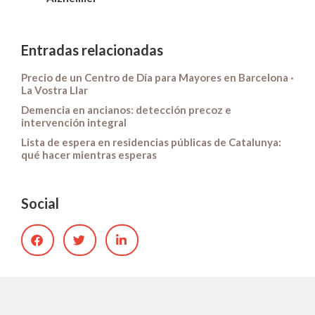
Entradas relacionadas
Precio de un Centro de Día para Mayores en Barcelona ·
La Vostra Llar
Demencia en ancianos: detección precoz e
intervención integral
Lista de espera en residencias públicas de Catalunya:
qué hacer mientras esperas
Social