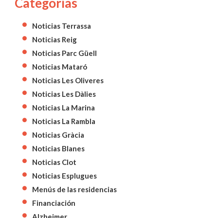
Categorías
Noticias Terrassa
Noticias Reig
Noticias Parc Güell
Noticias Mataró
Noticias Les Oliveres
Noticias Les Dàlies
Noticias La Marina
Noticias La Rambla
Noticias Gràcia
Noticias Blanes
Noticias Clot
Noticias Esplugues
Menús de las residencias
Financiación
Alzheimer