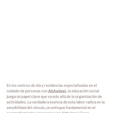
En los centros de día y residencias especializadas en el
cuidado de personas con
Alzheimer
, la educación social
juega un papel clave que va más allá de la organización de
actividades. La verdadera esencia de esta labor radica en la
sensibilidad del vínculo, un enfoque fundamental en el