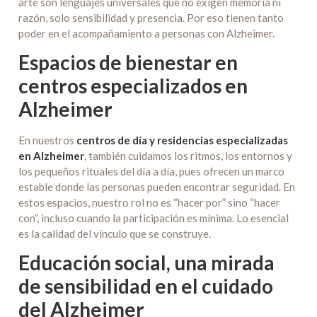
arte son lenguajes universales que no exigen memoria ni
razón, solo sensibilidad y presencia. Por eso tienen tanto
poder en el acompañamiento a personas con Alzheimer.
Espacios de bienestar en
centros especializados en
Alzheimer
En nuestros
centros de día y residencias especializadas
en Alzheimer
, también cuidamos los ritmos, los entornos y
los pequeños rituales del día a día, pues ofrecen un marco
estable donde las personas pueden encontrar seguridad. En
estos espacios, nuestro rol no es “hacer por” sino “hacer
con”, incluso cuando la participación es mínima. Lo esencial
es la calidad del vínculo que se construye.
Educación social, una mirada
de sensibilidad en el cuidado
del Alzheimer