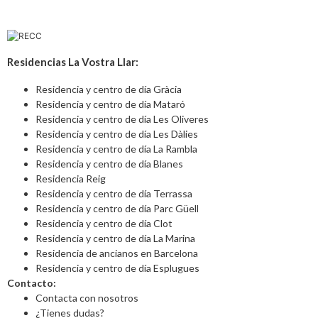
Residencias La Vostra Llar:
Residencia y centro de día Gràcia
Residencia y centro de día Mataró
Residencia y centro de día Les Oliveres
Residencia y centro de día Les Dàlies
Residencia y centro de día La Rambla
Residencia y centro de día Blanes
Residencia Reig
Residencia y centro de día Terrassa
Residencia y centro de día Parc Güell
Residencia y centro de día Clot
Residencia y centro de día La Marina
Residencia de ancianos en Barcelona
Residencia y centro de día Esplugues
Contacto:
Contacta con nosotros
¿Tienes dudas?