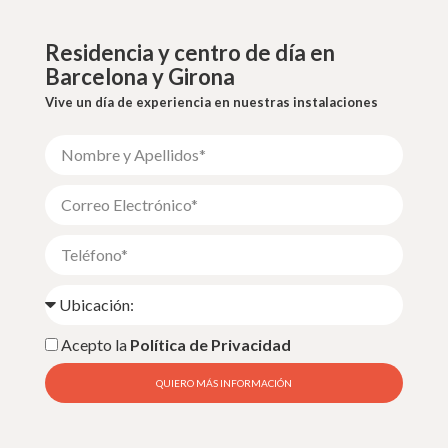
Residencia y centro de día en
Barcelona y Girona
Vive un día de experiencia en nuestras instalaciones
Acepto la
Política de Privacidad
QUIERO MÁS INFORMACIÓN