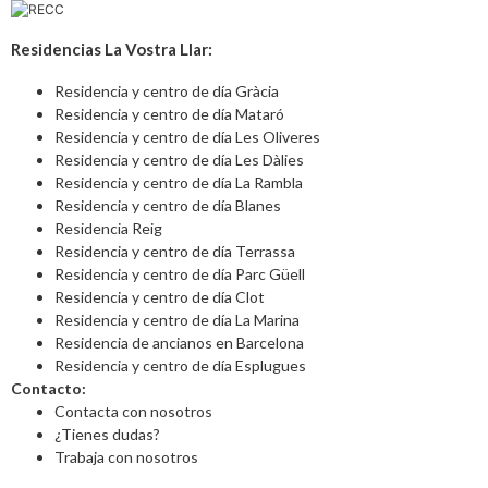
Residencias La Vostra Llar:
Residencia y centro de día Gràcia
Residencia y centro de día Mataró
Residencia y centro de día Les Oliveres
Residencia y centro de día Les Dàlies
Residencia y centro de día La Rambla
Residencia y centro de día Blanes
Residencia Reig
Residencia y centro de día Terrassa
Residencia y centro de día Parc Güell
Residencia y centro de día Clot
Residencia y centro de día La Marina
Residencia de ancianos en Barcelona
Residencia y centro de día Esplugues
Contacto:
Contacta con nosotros
¿Tienes dudas?
Trabaja con nosotros