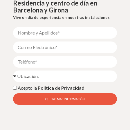
Residencia y centro de día en
Barcelona y Girona
Vive un día de experiencia en nuestras instalaciones
Acepto la
Política de Privacidad
QUIERO MÁS INFORMACIÓN