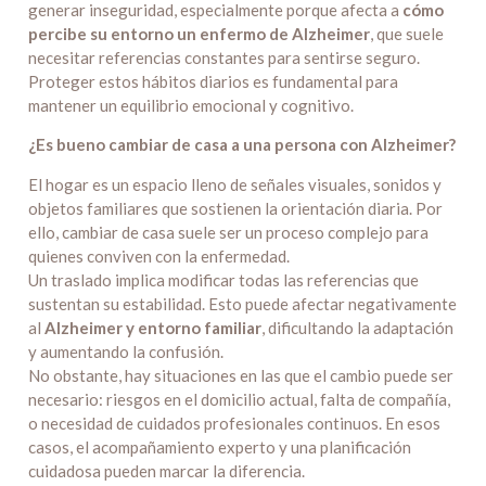
generar inseguridad, especialmente porque afecta a
cómo
percibe su entorno un enfermo de Alzheimer
, que suele
necesitar referencias constantes para sentirse seguro.
Proteger estos hábitos diarios es fundamental para
mantener un equilibrio emocional y cognitivo.
¿Es bueno cambiar de casa a una persona con Alzheimer?
El hogar es un espacio lleno de señales visuales, sonidos y
objetos familiares que sostienen la orientación diaria. Por
ello, cambiar de casa suele ser un proceso complejo para
quienes conviven con la enfermedad.
Un traslado implica modificar todas las referencias que
sustentan su estabilidad. Esto puede afectar negativamente
al
Alzheimer y entorno familiar
, dificultando la adaptación
y aumentando la confusión.
No obstante, hay situaciones en las que el cambio puede ser
necesario: riesgos en el domicilio actual, falta de compañía,
o necesidad de cuidados profesionales continuos. En esos
casos, el acompañamiento experto y una planificación
cuidadosa pueden marcar la diferencia.