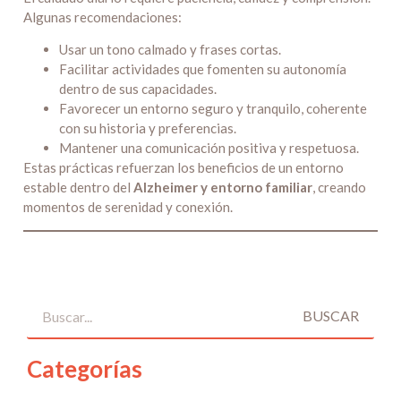
Algunas recomendaciones:
Usar un tono calmado y frases cortas.
Facilitar actividades que fomenten su autonomía
dentro de sus capacidades.
Favorecer un entorno seguro y tranquilo, coherente
con su historia y preferencias.
Mantener una comunicación positiva y respetuosa.
Estas prácticas refuerzan los beneficios de un entorno
estable dentro del
Alzheimer y entorno familiar
, creando
momentos de serenidad y conexión.
BUSCAR
Categorías