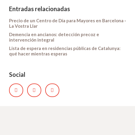
Entradas relacionadas
Precio de un Centro de Día para Mayores en Barcelona ·
La Vostra Llar
Demencia en ancianos: detección precoz e
intervención integral
Lista de espera en residencias públicas de Catalunya:
qué hacer mientras esperas
Social