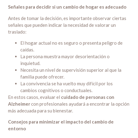
Señales para decidir si un cambio de hogar es adecuado
Antes de tomar la decisión, es importante observar ciertas
señales que pueden indicar la necesidad de valorar un
traslado:
El hogar actual no es seguro o presenta peligro de
caídas.
La persona muestra mayor desorientación o
inquietud.
Necesita un nivel de supervisión superior al que la
familia puede ofrecer.
La convivencia se ha vuelto muy difícil por los
cambios cognitivos o conductuales.
En estos casos, evaluar el
cuidado de personas con
Alzheimer
con profesionales ayudará a encontrar la opción
más adecuada para su bienestar.
Consejos para minimizar el impacto del cambio de
entorno