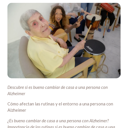
Descubre si es bueno cambiar de casa a una persona con
Alzheimer
Cómo afectan las rutinas y el entorno a una persona con
Alzheimer
¿Es bueno cambiar de casa a una persona con Alzheimer?
Importancia de las rutinas si es bueno cambiar de casa a una