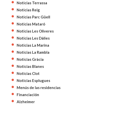
Noticias Terrassa
Noticias Reig
Noticias Parc Güell
Noticias Mataró
Noticias Les Oliveres
Noticias Les Dàlies
Noticias La Marina
Noticias La Rambla
Noticias Gràcia
Noticias Blanes
Noticias Clot
Noticias Esplugues
Menús de las residencias
Financiación
Alzheimer