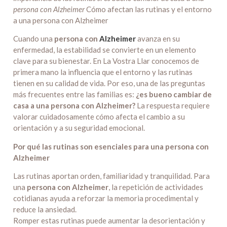
persona con Alzheimer
Cómo afectan las rutinas y el entorno
a una persona con Alzheimer
Cuando una
persona con
Alzheimer
avanza en su
enfermedad, la estabilidad se convierte en un elemento
clave para su bienestar. En La Vostra Llar conocemos de
primera mano la influencia que el entorno y las rutinas
tienen en su calidad de vida. Por eso, una de las preguntas
más frecuentes entre las familias es:
¿es bueno cambiar de
casa a una persona con Alzheimer?
La respuesta requiere
valorar cuidadosamente cómo afecta el cambio a su
orientación y a su seguridad emocional.
Por qué las rutinas son esenciales para una persona con
Alzheimer
Las rutinas aportan orden, familiaridad y tranquilidad. Para
una
persona con Alzheimer
, la repetición de actividades
cotidianas ayuda a reforzar la memoria procedimental y
reduce la ansiedad.
Romper estas rutinas puede aumentar la desorientación y