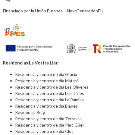
Financiado por la Unión Europea – NextGenerationEU
Residencias La Vostra Llar:
Residencia y centro de día Gràcia
Residencia y centro de día Mataró
Residencia y centro de día Les Oliveres
Residencia y centro de día Les Dàlies
Residencia y centro de día La Rambla
Residencia y centro de día Blanes
Residencia Reig
Residencia y centro de día Terrassa
Residencia y centro de día Parc Güell
Residencia y centro de día Clot