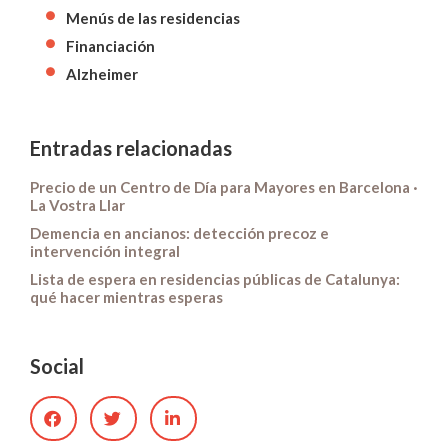
Menús de las residencias
Financiación
Alzheimer
Entradas relacionadas
Precio de un Centro de Día para Mayores en Barcelona ·
La Vostra Llar
Demencia en ancianos: detección precoz e
intervención integral
Lista de espera en residencias públicas de Catalunya:
qué hacer mientras esperas
Social