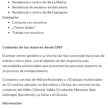
Residencia y centro de día La Marina
Residencia de ancianos en Barcelona
Residencia y centro de día Esplugues
Contacto:
Contacta con nosotros
¿Tienes dudas?
Trabaja con nosotros
Cuidando de tus mayores desde 1987
El primer centro geriátrico La Vostra Llar fue construido hace más de
treinta y cinco años, con el objetivo de dar respuesta a las
necesidades asistenciales que presentan las personas mayores en
su proceso de envejecimiento.
Contamos con más de 460 profesionales y 710 plazas residenciales
en 12 centros ubicados en Barcelona y Girona, en concreto en las
comarcas del Vallès Oriental, Vallès Occidental, Maresme, Baix
Llobregat, Barcelonès, La Selva y el Gironès.
Información