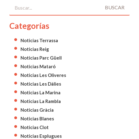
BUSCAR
Categorías
Noticias Terrassa
Noticias Reig
Noticias Parc Güell
Noticias Mataró
Noticias Les Oliveres
Noticias Les Dàlies
Noticias La Marina
Noticias La Rambla
Noticias Gràcia
Noticias Blanes
Noticias Clot
Noticias Esplugues