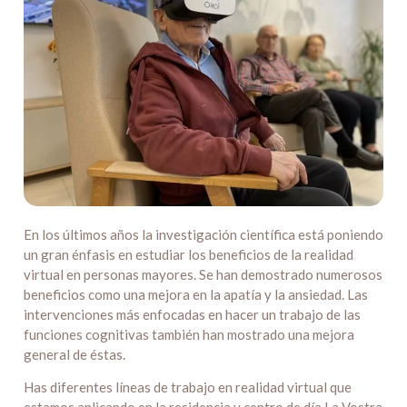
En los últimos años la investigación científica está poniendo
un gran énfasis en estudiar los beneficios de la realidad
virtual en personas mayores. Se han demostrado numerosos
beneficios como una mejora en la apatía y la ansiedad. Las
intervenciones más enfocadas en hacer un trabajo de las
funciones cognitivas también han mostrado una mejora
general de éstas.
Has diferentes líneas de trabajo en realidad virtual que