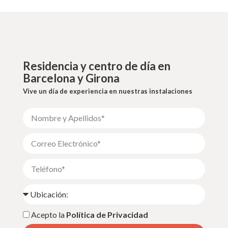
Residencia y centro de día en
Barcelona y Girona
Vive un día de experiencia en nuestras instalaciones
Acepto la
Política de Privacidad