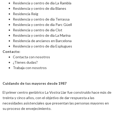
Residencia y centro de día La Rambla
Residencia y centro de día Blanes
Residencia Reig
Residencia y centro de día Terrassa
Residencia y centro de día Parc Güell
Residencia y centro de día Clot
Residencia y centro de día La Marina
Residencia de ancianos en Barcelona
Residencia y centro de día Esplugues
Contacto:
Contacta con nosotros
¿Tienes dudas?
Trabaja con nosotros
Cuidando de tus mayores desde 1987
El primer centro geriátrico La Vostra Llar fue construido hace más de
treinta y cinco años, con el objetivo de dar respuesta a las
necesidades asistenciales que presentan las personas mayores en
su proceso de envejecimiento.