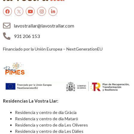
lavostrallar@lavostrallar.com
931 206 153
Financiado por la Unión Europea – NextGenerationEU
Residencias La Vostra Llar:
Residencia y centro de día Gràcia
Residencia y centro de día Mataró
Residencia y centro de día Les Oliveres
Residencia y centro de día Les Dàlies