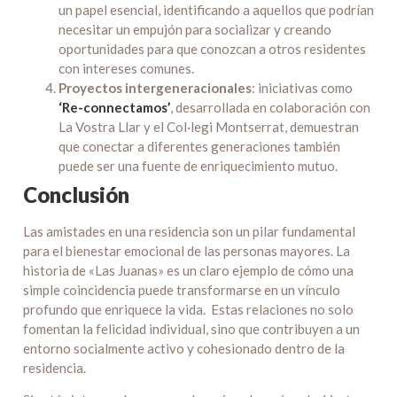
un papel esencial, identificando a aquellos que podrían
necesitar un empujón para socializar y creando
oportunidades para que conozcan a otros residentes
con intereses comunes.
Proyectos intergeneracionales
: iniciativas como
‘Re-connectamos’
, desarrollada en colaboración con
La Vostra Llar y el Col·legi Montserrat, demuestran
que conectar a diferentes generaciones también
puede ser una fuente de enriquecimiento mutuo.
Conclusión
Las amistades en una residencia son un pilar fundamental
para el bienestar emocional de las personas mayores. La
historia de «Las Juanas» es un claro ejemplo de cómo una
simple coincidencia puede transformarse en un vínculo
profundo que enriquece la vida. Estas relaciones no solo
fomentan la felicidad individual, sino que contribuyen a un
entorno socialmente activo y cohesionado dentro de la
residencia.