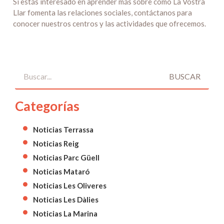
Si estás interesado en aprender más sobre cómo La Vostra
Llar fomenta las relaciones sociales, contáctanos para
conocer nuestros centros y las actividades que ofrecemos.
BUSCAR
Categorías
Noticias Terrassa
Noticias Reig
Noticias Parc Güell
Noticias Mataró
Noticias Les Oliveres
Noticias Les Dàlies
Noticias La Marina