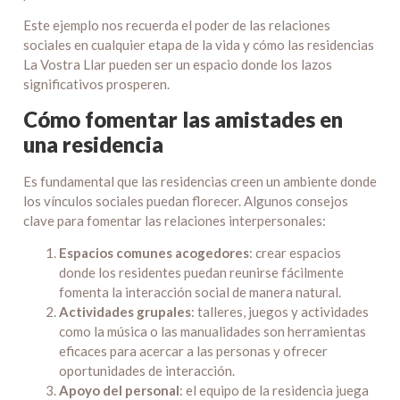
Este ejemplo nos recuerda el poder de las relaciones
sociales en cualquier etapa de la vida y cómo las residencias
La Vostra Llar pueden ser un espacio donde los lazos
significativos prosperen.
Cómo fomentar las amistades en
una residencia
Es fundamental que las residencias creen un ambiente donde
los vínculos sociales puedan florecer. Algunos consejos
clave para fomentar las relaciones interpersonales:
Espacios comunes acogedores
: crear espacios
donde los residentes puedan reunirse fácilmente
fomenta la interacción social de manera natural.
Actividades grupales
: talleres, juegos y actividades
como la música o las manualidades son herramientas
eficaces para acercar a las personas y ofrecer
oportunidades de interacción.
Apoyo del personal
: el equipo de la residencia juega