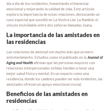
día a día de los residentes, fomentando el bienestar
emocional y mejorando la calidad de vida. Este artículo
explora la importancia de estas relaciones, destacando un
caso especial que sucedió en La Vostra Llar La Rambla: el
vínculo inolvidable entre dos señoras llamadas Juana.
La importancia de las amistades en
las residencias
Las relaciones de amistad son mucho más que un mero
entretenimiento. Estudios como el publicado en la
Journal of
Aging and Health
afirman que las personas mayores con
relaciones interpersonales sólidas tienden a tener una
mejor salud física y mental. En un espacio como una
residencia, donde los cambios pueden ser más evidentes, las
amistades ofrecen un apoyo emocional crucial.
Beneficios de las amistades en
residencias