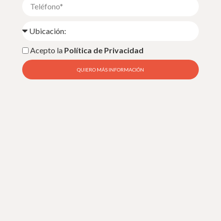
Acepto la
Política de Privacidad
QUIERO MÁS INFORMACIÓN