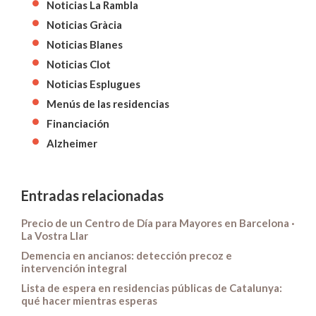
Noticias La Rambla
Noticias Gràcia
Noticias Blanes
Noticias Clot
Noticias Esplugues
Menús de las residencias
Financiación
Alzheimer
Entradas relacionadas
Precio de un Centro de Día para Mayores en Barcelona ·
La Vostra Llar
Demencia en ancianos: detección precoz e
intervención integral
Lista de espera en residencias públicas de Catalunya:
qué hacer mientras esperas