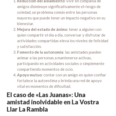
Reducción del aislamiento
: vivir en compañía de
amigos disminuye significativamente el riesgo de
soledad, un problema común entre las personas
mayores que puede tener un impacto negativo en su
bienestar.
Mejora del estado de ánimo
: tener a alguien con
quien compartir el día a día, conversar y disfrutar de
actividades compartidas eleva los niveles de felicidad
y satisfacción.
Fomento de la autonomía
: las amistades pueden
animar a las personas a mantenerse activas,
participando en actividades sociales o simplemente
compartiendo momentos de ocio.
Apoyo mutuo
: contar con un amigo en quien confiar
fortalece la autoestima y brinda una red de apoyo
vital en momentos de dificultad.
El caso de «Las Juanas»: Una
amistad inolvidable en La Vostra
Llar La Rambla