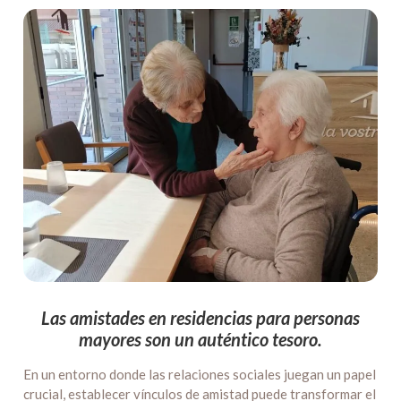
Las amistades en residencias para personas
mayores son un auténtico tesoro.
En un entorno donde las relaciones sociales juegan un papel
crucial, establecer vínculos de amistad puede transformar el