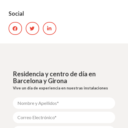
Social
Residencia y centro de día en
Barcelona y Girona
Vive un día de experiencia en nuestras instalaciones